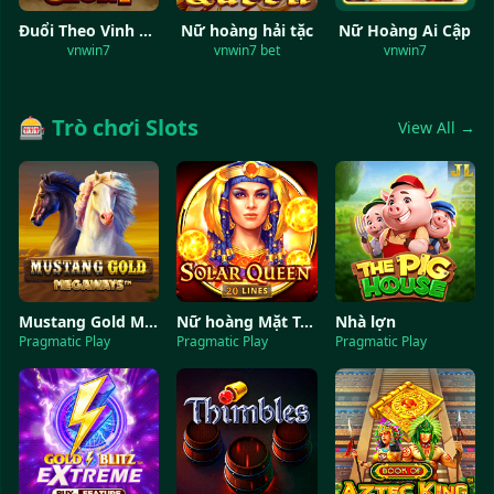
Đuổi Theo Vinh Quang
Nữ hoàng hải tặc
Nữ Hoàng Ai Cập
vnwin7
vnwin7 bet
vnwin7
🎰 Trò chơi Slots
View All →
Mustang Gold Megaways
Nữ hoàng Mặt Trời
Nhà lợn
Pragmatic Play
Pragmatic Play
Pragmatic Play