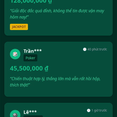
128,000,000 ₫
“Giải độc đắc quá đỉnh, không thể tin được vận may
hôm nay!”
JACKPOT
🕒 40 phút trước
Trần***
🎲
Poker
45,500,000 ₫
“Chiến thuật hợp lý, thắng lớn mà vẫn rất hồi hộp,
thích thật!”
🕒 1 giờ trước
Lê***
🎱