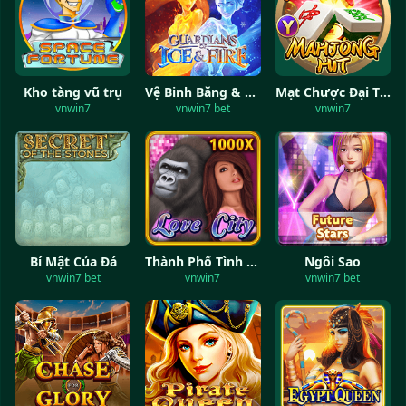
Kho tàng vũ trụ
Vệ Binh Băng & Lửa
Mạt Chược Đại Thắng
vnwin7
vnwin7 bet
vnwin7
Bí Mật Của Đá
Thành Phố Tình Yêu
Ngôi Sao
vnwin7 bet
vnwin7
vnwin7 bet