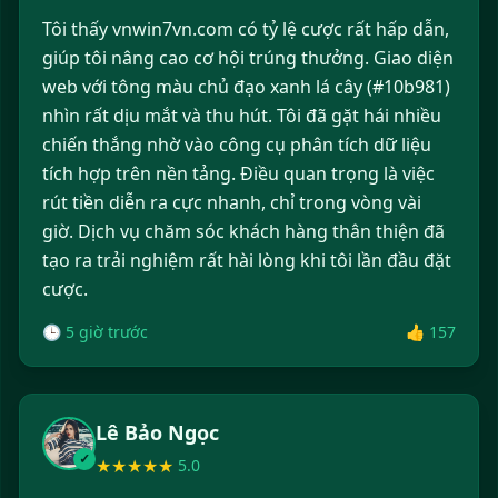
Tôi thấy vnwin7vn.com có tỷ lệ cược rất hấp dẫn,
giúp tôi nâng cao cơ hội trúng thưởng. Giao diện
web với tông màu chủ đạo xanh lá cây (#10b981)
nhìn rất dịu mắt và thu hút. Tôi đã gặt hái nhiều
chiến thắng nhờ vào công cụ phân tích dữ liệu
tích hợp trên nền tảng. Điều quan trọng là việc
rút tiền diễn ra cực nhanh, chỉ trong vòng vài
giờ. Dịch vụ chăm sóc khách hàng thân thiện đã
tạo ra trải nghiệm rất hài lòng khi tôi lần đầu đặt
cược.
🕒 5 giờ trước
👍 157
Lê Bảo Ngọc
✓
★★★★★
5.0