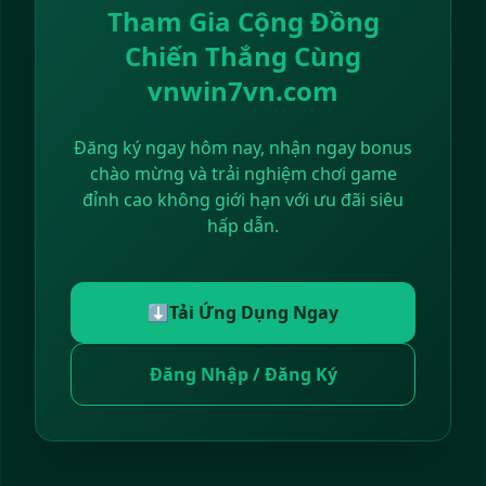
Tham Gia Cộng Đồng
Chiến Thắng Cùng
vnwin7vn.com
Đăng ký ngay hôm nay, nhận ngay bonus
chào mừng và trải nghiệm chơi game
đỉnh cao không giới hạn với ưu đãi siêu
hấp dẫn.
⬇️
Tải Ứng Dụng Ngay
Đăng Nhập / Đăng Ký