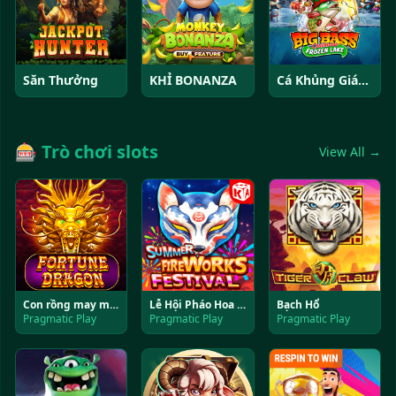
Săn Thưởng
KHỈ BONANZA
Cá Khủng Giáng Sinh – Chuyến Câu Hồ Băng
🎰 Trò chơi slots
View All →
Con rồng may mắn
Lễ Hội Pháo Hoa Mùa Hè
Bạch Hổ
Pragmatic Play
Pragmatic Play
Pragmatic Play