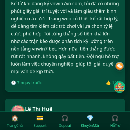
Kể từ khi đăng ký vnwin7vn.com, tôi đã có những
phút giây giải trí tuyệt vời và làm giàu thêm kinh
nghiệm cá cược. Trang web có thiết kế rất hợp lý,
dễ dàng tìm kiếm các trò chơi và lựa chọn tỷ lệ
cược phù hợp. Tôi từng thắng số tiền khá lớn
nhờ các trận kèo được phân tích kỹ lưỡng trên
nền tảng vnwin7 bet. Hơn nữa, tiền thắng được
rút rất nhanh, không gây bất tiện. Đội ngũ hỗ trợ
luôn làm việc chuyên nghiệp, giúp tôi giải quyết
mọi vấn đề kịp thời.
🕒 7 ngày trước
👍 190
Lê Thị Huệ
✓
🏠
💳
🎧
💎
🎧
★★★★★
4.7
TrangChủ
Support
Deposit
KhuyếnMãi
HỗTrợ
Tôi đánh giá cao sự đa dạng trong các loại cược