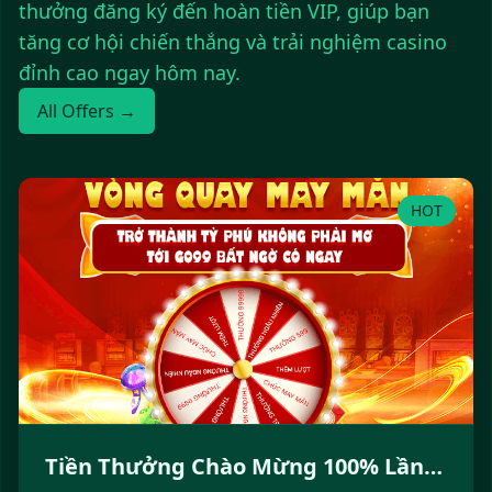
thưởng đăng ký đến hoàn tiền VIP, giúp bạn
tăng cơ hội chiến thắng và trải nghiệm casino
đỉnh cao ngay hôm nay.
All Offers →
HOT
Tiền Thưởng Chào Mừng 100% Lần Đầu Nạp