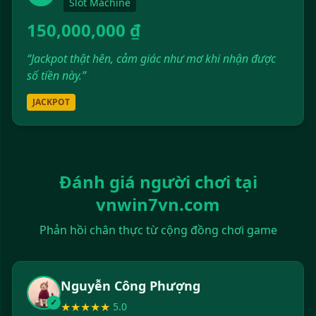
Slot Machine
150,000,000 ₫
“Jackpot thật hên, cảm giác như mơ khi nhận được
số tiền này.”
JACKPOT
Đánh giá người chơi tại
vnwin7vn.com
Phản hồi chân thực từ cộng đồng chơi game
Nguyễn Công Phượng
✓
★★★★★
5.0