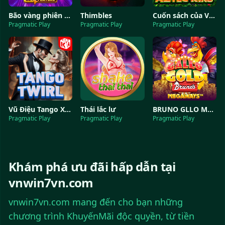
Bão vàng phiên bản cực đỉnh
Thimbles
Cuốn sách của Vua Aztec
Pragmatic Play
Pragmatic Play
Pragmatic Play
Vũ Điệu Tango Xoay
Thái lắc lư
BRUNO GLLO MEGAWAYS
Pragmatic Play
Pragmatic Play
Pragmatic Play
Khám phá ưu đãi hấp dẫn tại
vnwin7vn.com
vnwin7vn.com mang đến cho bạn những
chương trình KhuyếnMãi độc quyền, từ tiền