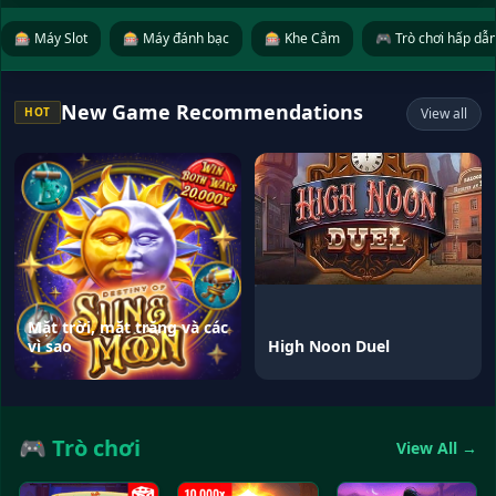
🎰 Máy Slot
🎰 Máy đánh bạc
🎰 Khe Cắm
🎮 Trò chơi hấp dẫ
New Game Recommendations
HOT
View all
Mặt trời, mặt trăng và các
vì sao
High Noon Duel
🎮 Trò chơi
View All →