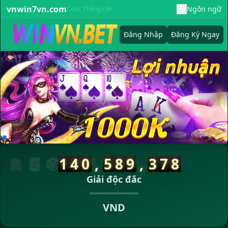
vnwin7vn.com
Ngôn ngữ
Cược Thắng Lớn
Đăng Nhập
Đăng Ký Ngay
🏆
29/06/2026 Lu*** rut tien thanh cong 3,350,000 VND 🏦
1
4
0
,
5
9
7
,
0
0
0
🎰 🃏 🎲 💰 🏆
Thắng lớn cùng vnwin7 bet
Giải độc đắc
VND