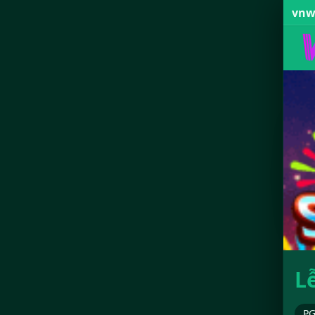
vnw
L
PG