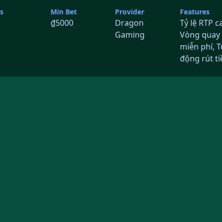
s
Min Bet
Provider
Features
₫5000
Dragon
Tỷ lệ RTP c
Gaming
Vòng quay
miễn phí, T
động rút ti