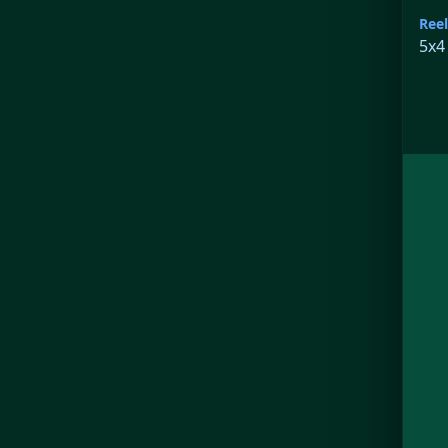
Reel
5x4