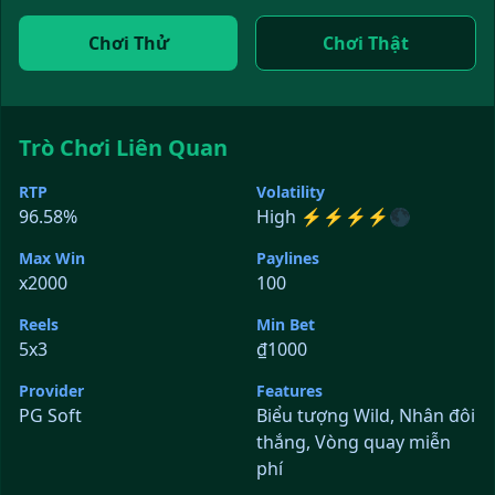
Chơi Thử
Chơi Thật
Trò Chơi Liên Quan
RTP
Volatility
96.58%
High ⚡⚡⚡⚡🌑
Max Win
Paylines
x2000
100
Reels
Min Bet
5x3
₫1000
Provider
Features
PG Soft
Biểu tượng Wild, Nhân đôi
thắng, Vòng quay miễn
phí