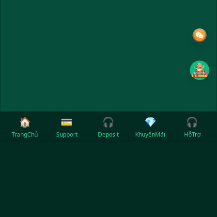
🏠
💳
🎧
💎
🎧
TrangChủ
Support
Deposit
KhuyếnMãi
HỗTrợ
✕
Select Language
🇻🇳
✓
Vietnamese