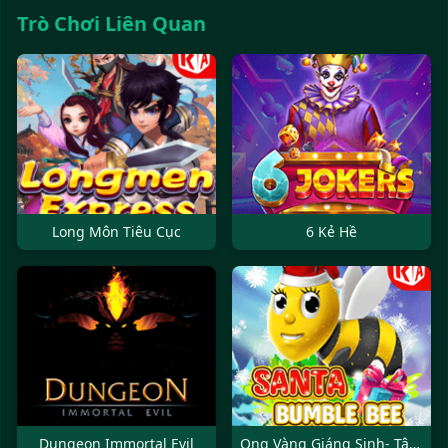
Trò Chơi Liên Quan
Long Môn Tiêu Cục
6 Kẻ Hề
Dungeon Immortal Evil
Ong Vàng Giáng Sinh- Tập Hồng Vận