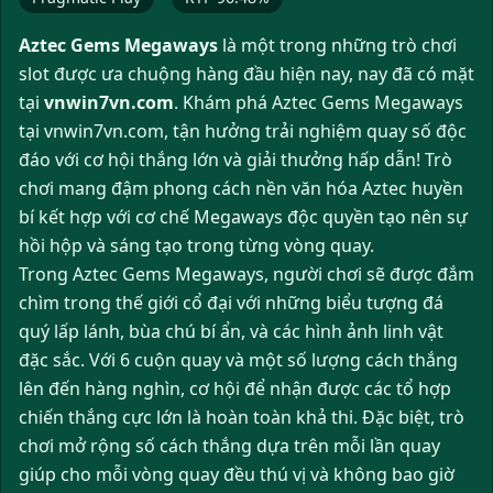
Aztec Gems Megaways
là một trong những trò chơi
slot được ưa chuộng hàng đầu hiện nay, nay đã có mặt
tại
vnwin7vn.com
. Khám phá Aztec Gems Megaways
tại vnwin7vn.com, tận hưởng trải nghiệm quay số độc
đáo với cơ hội thắng lớn và giải thưởng hấp dẫn! Trò
chơi mang đậm phong cách nền văn hóa Aztec huyền
bí kết hợp với cơ chế Megaways độc quyền tạo nên sự
hồi hộp và sáng tạo trong từng vòng quay.
Trong Aztec Gems Megaways, người chơi sẽ được đắm
chìm trong thế giới cổ đại với những biểu tượng đá
quý lấp lánh, bùa chú bí ẩn, và các hình ảnh linh vật
đặc sắc. Với 6 cuộn quay và một số lượng cách thắng
lên đến hàng nghìn, cơ hội để nhận được các tổ hợp
chiến thắng cực lớn là hoàn toàn khả thi. Đặc biệt, trò
chơi mở rộng số cách thắng dựa trên mỗi lần quay
giúp cho mỗi vòng quay đều thú vị và không bao giờ