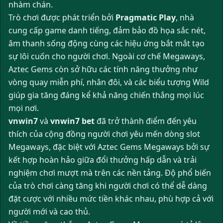
nhàm chán.
Trò chơi được phát triển bởi
Pragmatic Play
, nhà
cung cấp game danh tiếng, đảm bảo đồ họa sắc nét,
âm thanh sống động cùng các hiệu ứng bắt mắt tạo
sự lôi cuốn cho người chơi. Ngoài cơ chế Megaways,
Aztec Gems còn sở hữu các tính năng thưởng như
vòng quay miễn phí, nhân đôi, và các biểu tượng Wild
giúp gia tăng đáng kể khả năng chiến thắng mọi lúc
mọi nơi.
vnwin7
và
vnwin7 bet
đã trở thành điểm đến yêu
thích của cộng đồng người chơi yêu mến dòng slot
Megaways, đặc biệt với Aztec Gems Megaways bởi sự
kết hợp hoàn hảo giữa đổi thưởng hấp dẫn và trải
nghiệm chơi mượt mà trên các nền tảng. Độ phổ biến
của trò chơi càng tăng khi người chơi có thể dễ dàng
đặt cược với nhiều mức tiền khác nhau, phù hợp cả với
người mới và cao thủ.