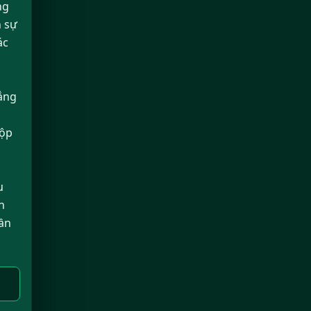
ng
n sự
ác
,
hắng
hộp
u
n
ần