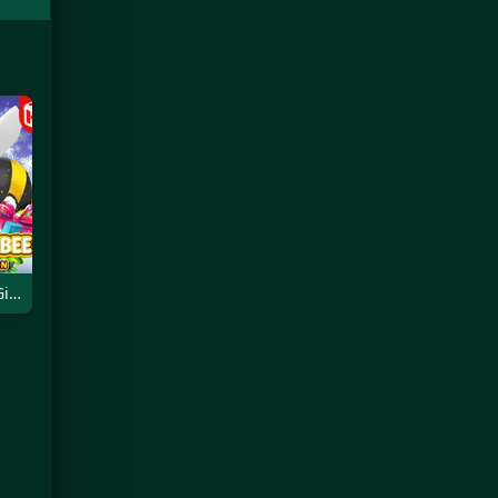
Ong Vàng Giáng Sinh- Tập Hồng Vận