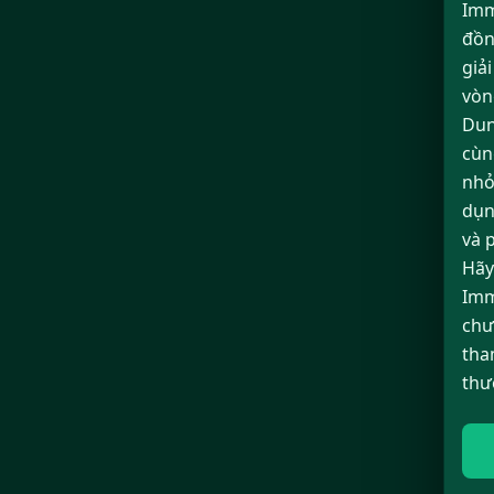
Imm
đồn
giả
vòn
Dun
cùn
nhỏ
dụn
và 
Hãy
Imm
chư
tha
thư