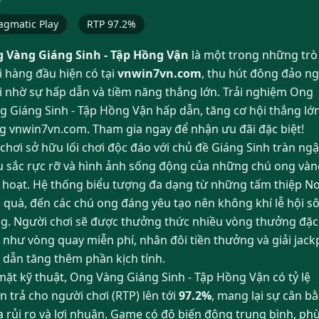
agmatic Play
RTP 97.2%
 Vàng Giáng Sinh - Tập Hồng Vận
là một trong những trò
i hàng đầu hiện có tại
vnwin7vn.com
, thu hút đông đảo n
i nhờ sự hấp dẫn và tiềm năng thắng lớn. Trải nghiệm Ong
g Giáng Sinh - Tập Hồng Vận hấp dẫn, tăng cơ hội thắng lớ
g vnwin7vn.com. Tham gia ngay để nhận ưu đãi đặc biệt!
 chơi sở hữu lối chơi độc đáo với chủ đề Giáng Sinh tràn ng
 sắc rực rỡ và hình ảnh sống động của những chú ong vàn
h hoạt. Hệ thống biểu tượng đa dạng từ những tấm thiệp No
 quà, đến các chú ong đáng yêu tạo nên không khí lễ hội sô
g. Người chơi sẽ được thưởng thức nhiều vòng thưởng đặc
t như vòng quay miễn phí, nhân đôi tiền thưởng và giải jack
 dẫn tăng thêm phần kịch tính.
mặt kỹ thuật, Ong Vàng Giáng Sinh - Tập Hồng Vận có tỷ lệ
n trả cho người chơi (RTP) lên tới
97.2%
, mang lại sự cân b
a rủi ro và lợi nhuận. Game có độ biến động trung bình, ph