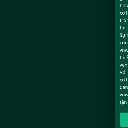
hợp
cơ 
trở
thí
Sự 
còn
vnw
thi
vẹn 
Với
cơ 
đán
vnw
tận