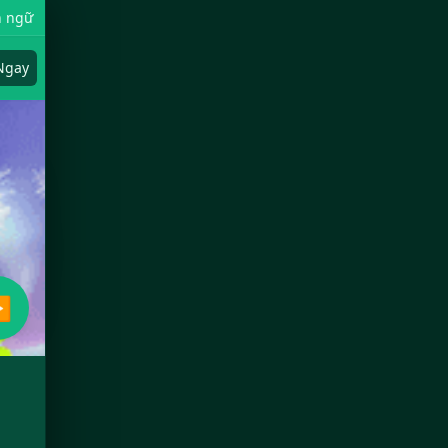
 ngữ
Ngay
▶