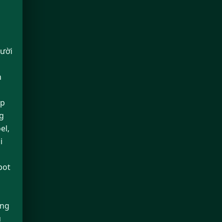
gười
n
ập
g
el,
i
pot
ằng
ù