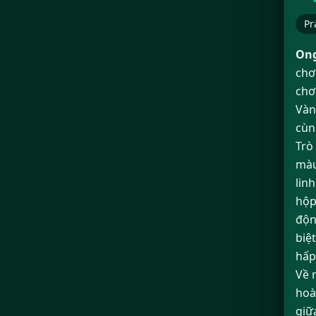
Pr
Ong
chơ
chơ
Vàn
cùn
Trò
màu
lin
hộp
độn
biệ
hấp
Về 
hoà
giữ