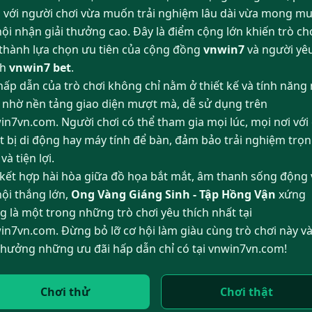
 với người chơi vừa muốn trải nghiệm lâu dài vừa mong m
hội nhận giải thưởng cao. Đây là điểm cộng lớn khiến trò ch
 thành lựa chọn ưu tiên của cộng đồng
vnwin7
và người yê
ch
vnwin7 bet
.
hấp dẫn của trò chơi không chỉ nằm ở thiết kế và tính năng
 nhờ nền tảng giao diện mượt mà, dễ sử dụng trên
in7vn.com. Người chơi có thể tham gia mọi lúc, mọi nơi với
ết bị di động hay máy tính để bàn, đảm bảo trải nghiệm trọn
và tiện lợi.
 kết hợp hài hòa giữa đồ họa bắt mắt, âm thanh sống động 
hội thắng lớn,
Ong Vàng Giáng Sinh - Tập Hồng Vận
xứng
g là một trong những trò chơi yêu thích nhất tại
in7vn.com. Đừng bỏ lỡ cơ hội làm giàu cùng trò chơi này v
 hưởng những ưu đãi hấp dẫn chỉ có tại vnwin7vn.com!
Chơi thử
Chơi thật